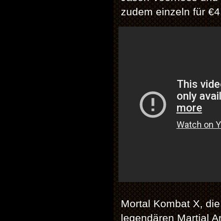
zudem einzeln für €4
Mortal Kombat X, die
legendären Martial A